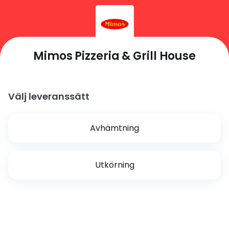
Mimos Pizzeria & Grill House
Välj leveranssätt
Avhämtning
Utkörning